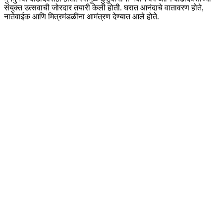
संयुक्त उत्सवाची जोरदार तयारी केली होती. घरात आनंदाचे वातावरण होते,
नातेवाईक आणि मित्रमंडळींना आमंत्रण देण्यात आले होते.