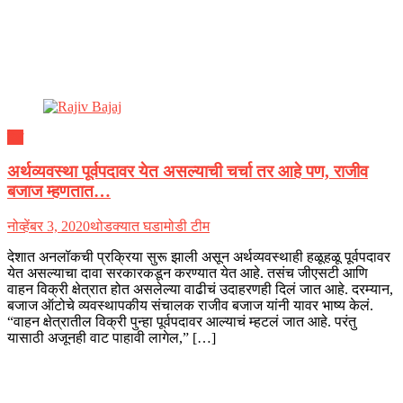
देश
अर्थव्यवस्था पूर्वपदावर येत असल्याची चर्चा तर आहे पण, राजीव
बजाज म्हणतात…
नोव्हेंबर 3, 2020
थोडक्यात घडामोडी टीम
देशात अनलॉकची प्रक्रिया सुरू झाली असून अर्थव्यवस्थाही हळूहळू पूर्वपदावर
येत असल्याचा दावा सरकारकडून करण्यात येत आहे. तसंच जीएसटी आणि
वाहन विक्री क्षेत्रात होत असलेल्या वाढीचं उदाहरणही दिलं जात आहे. दरम्यान,
बजाज ऑटोचे व्यवस्थापकीय संचालक राजीव बजाज यांनी यावर भाष्य केलं.
“वाहन क्षेत्रातील विक्री पुन्हा पूर्वपदावर आल्याचं म्हटलं जात आहे. परंतु
यासाठी अजूनही वाट पाहावी लागेल,” […]