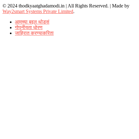
© 2024 thodkyaatghadamodi.in | All Rights Reserved.
|
Made by
Way2smart Systems Private Limited
.
आमच्या बद्दल थोडसं
गोपनीयता धोरण
जाहिरात करण्याकरिता