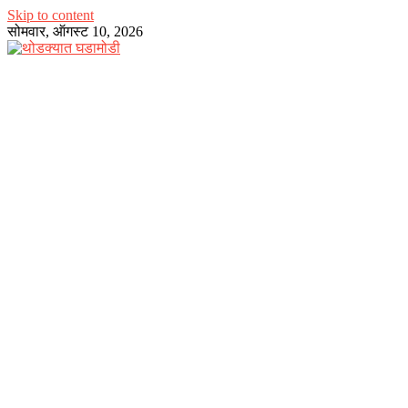
Skip to content
सोमवार, ऑगस्ट 10, 2026