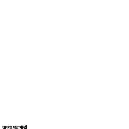
ताज्या घडामोडी