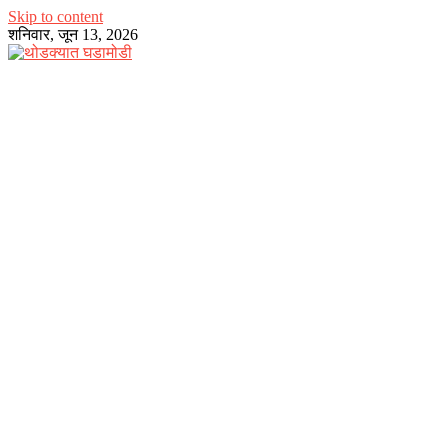
Skip to content
शनिवार, जून 13, 2026