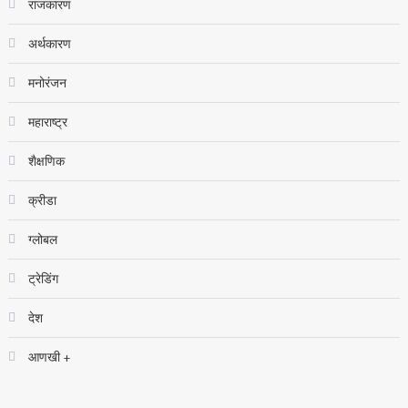
राजकारण
अर्थकारण
मनोरंजन
महाराष्ट्र
शैक्षणिक
क्रीडा
ग्लोबल
ट्रेडिंग
देश
आणखी +