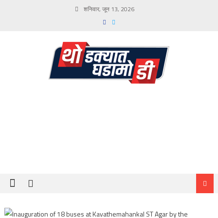
Skip
शनिवार, जून 13, 2026
to
content