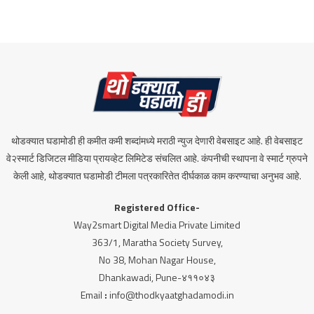
थोडक्यात घडामोडी ही कमीत कमी शब्दांमध्ये मराठी न्युज देणारी वेबसाइट आहे. ही वेबसाइट
वे२स्मार्ट डिजिटल मीडिया प्रायव्हेट लिमिटेड संचलित आहे. कंपनीची स्थापना वे स्मार्ट ग्रुपने
केली आहे, थोडक्यात घडामोडी टीमला पत्रकारितेत दीर्घकाळ काम करण्याचा अनुभव आहे.
Registered Office-
Way2smart Digital Media Private Limited
363/1, Maratha Society Survey,
No 38, Mohan Nagar House,
Dhankawadi, Pune-४११०४३
Email
:
info@thodkyaatghadamodi.in