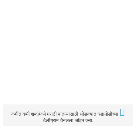
कमीत कमी शब्दांमध्ये मराठी बातम्यासाठी थोडक्यात घडामोडीच्या
टेलीग्राम चैनलला जॉइन करा.