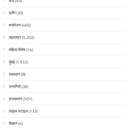
बीड
(49)
ब्लॉग
(30)
मनोरंजन
(466)
महाराष्ट्र
(5,202)
महिला विशेष
(14)
मुंबई
(1,932)
रक्‍तदान
(8)
रत्नागिरी
(36)
राजकारण
(501)
लाइफ स्टाइल
(133)
विज्ञान
(4)