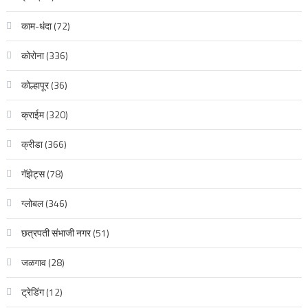
काम-धंदा
(72)
कोरोना
(336)
कोल्हापूर
(36)
क्राईम
(320)
क्रीडा
(366)
गॅझेट्स
(78)
ग्लोबल
(346)
छत्रपती संभाजी नगर
(51)
जळगाव
(28)
ट्रेडिंग
(12)