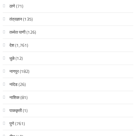
ठाणे
(71)
तंत्रज्ञान
(135)
तब्येत पाणी
(126)
देश
(1,761)
धुळे
(12)
नागपूर
(182)
नांदेड
(26)
नाशिक
(81)
पाककृती
(1)
पुणे
(761)