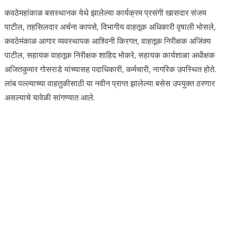
कवठेमहांकाळ बसस्थानक येथे झालेल्या कार्यक्रम प्रसंगी खासदार संजय
पाटील, तहसिलदार अर्चना कापसे, विभागीय वाहतूक अधिकारी वृषाली भोसले,
कवठेमंकाळ आगार व्यवस्थापक आश्विनी किरगत, वाहतूक निरीक्षक अजिंक्य
पाटील, सहायक वाहतूक निरीक्षक शाहिद भोकरे, सहायक कार्यशाळा अधीक्षक
अजितकुमार गोसराडे यांच्यासह पदाधिकारी, कर्मचारी, नागरिक उपस्थित होते.
लांब पल्ल्याच्या वाहतुकीसाठी या नवीन प्राप्त झालेल्या बसेस उपयुक्त ठरणार
असल्याचे यावेळी सांगण्यात आले.