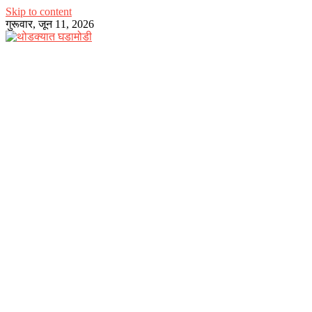
Skip to content
गुरूवार, जून 11, 2026