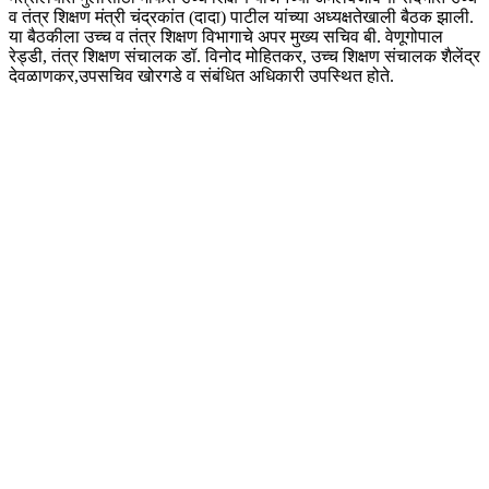
व तंत्र शिक्षण मंत्री चंद्रकांत (दादा) पाटील यांच्या अध्यक्षतेखाली बैठक झाली.
या बैठकीला उच्च व तंत्र शिक्षण विभागाचे अपर मुख्य सचिव बी. वेणूगोपाल
रेड्डी, तंत्र शिक्षण संचालक डॉ. विनोद मोहितकर, उच्च शिक्षण संचालक शैलेंद्र
देवळाणकर,उपसचिव खोरगडे व संबंधित अधिकारी उपस्थित होते.