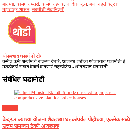
बातम्या
,
कामगार मंत्री
,
कामगार हक्क
,
नाशिक न्यूज
,
बजाज इलेक्ट्रिक
,
महाराष्ट्र शासन
,
सक्तीची सेवानिवृत्ती
थोडक्यात घडामोडी टीम
कमीत कमी शब्दांमध्ये बातम्या देणारे, आजच्या घडीला थोडक्यात घडामोडी हे
मराठीतलं सर्वात वेगानं वाढणारं न्यूजपोर्टल - थोडक्यात घडामोडी
संबंधित घडामोडी
महाराष्ट्र
केंद्र-राज्याच्या योजना शेवटच्या घटकांपर्यंत पोहोचवा, एकमेकांमध्ये
उत्तम समन्वय ठेवणे आवश्यक