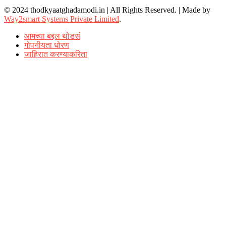
© 2024 thodkyaatghadamodi.in | All Rights Reserved.
|
Made by
Way2smart Systems Private Limited
.
आमच्या बद्दल थोडसं
गोपनीयता धोरण
जाहिरात करण्याकरिता