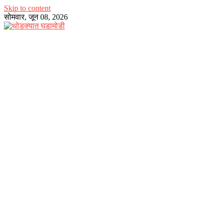
Skip to content
सोमवार, जून 08, 2026