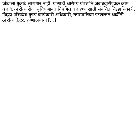
जीवाला मुकावे लागणार नाही, यासाठी आरोग्य यंत्रणेने जबाबदारीपूर्वक काम
करावे. आरोग्य सेवा-सुविधांबाबत नियमितता राहण्यासाठी संबंधित जिल्हाधिकारी,
जिल्हा परिषदेचे मुख्य कार्यकारी अधिकारी, नगरपालिका प्रशासन आदींनी
आरोग्य केंद्र, रुग्णालयांना […]