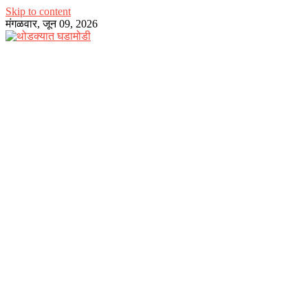
Skip to content
मंगळवार, जून 09, 2026