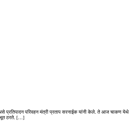
ा, असे प्रतिपादन परिवहन मंत्री प्रताप सरनाईक यांनी केले. ते आज चाकण येथे
ीभूत ठरते. […]