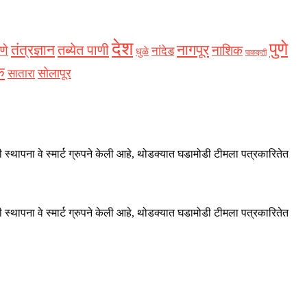
देश
पुणे
नागपूर
तंत्रज्ञान
तब्येत पाणी
णे
नाशिक
नांदेड
धुळे
पाककृती
क
सोलापूर
सातारा
 स्थापना वे स्मार्ट ग्रुपने केली आहे, थोडक्यात घडामोडी टीमला पत्रकारितेत
 स्थापना वे स्मार्ट ग्रुपने केली आहे, थोडक्यात घडामोडी टीमला पत्रकारितेत