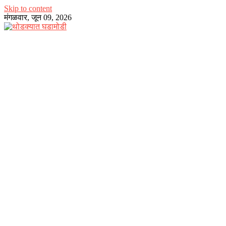
Skip to content
मंगळवार, जून 09, 2026