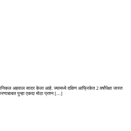
ल अहवाल सादर केला आहे. ज्यामध्ये दक्षिण आफ्रिकेत 2 वर्षांपेक्षा जास्त
करणाबाबत पुन्हा एकदा मोठा प्रश्न […]