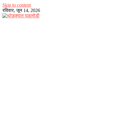
Skip to content
रविवार, जून 14, 2026