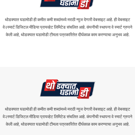
थोडक्यात घडामोडी ही कमीत कमी शब्दांमध्ये मराठी न्युज देणारी वेबसाइट आहे. ही वेबसाइट
वे२स्मार्ट डिजिटल मीडिया प्रायव्हेट लिमिटेड संचलित आहे. कंपनीची स्थापना वे स्मार्ट ग्रुपने
केली आहे, थोडक्यात घडामोडी टीमला पत्रकारितेत दीर्घकाळ काम करण्याचा अनुभव आहे.
थोडक्यात घडामोडी ही कमीत कमी शब्दांमध्ये मराठी न्युज देणारी वेबसाइट आहे. ही वेबसाइट
वे२स्मार्ट डिजिटल मीडिया प्रायव्हेट लिमिटेड संचलित आहे. कंपनीची स्थापना वे स्मार्ट ग्रुपने
केली आहे, थोडक्यात घडामोडी टीमला पत्रकारितेत दीर्घकाळ काम करण्याचा अनुभव आहे.