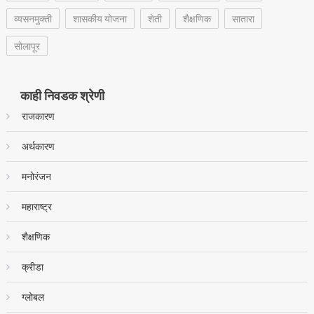
व्यसनमुक्ती
शासकीय योजना
शेती
शैक्षणिक
सातारा
सोलापूर
काही निवडक श्रेणी
राजकारण
अर्थकारण
मनोरंजन
महाराष्ट्र
शैक्षणिक
क्रीडा
ग्लोबल