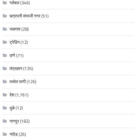
ग्लोबल
(346)
छत्रपती संभाजी नगर
(51)
जळगाव
(28)
ट्रेडिंग
(12)
ठाणे
(71)
तंत्रज्ञान
(135)
तब्येत पाणी
(126)
देश
(1,761)
धुळे
(12)
नागपूर
(182)
नांदेड
(26)