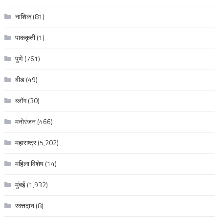
नाशिक
(81)
पाककृती
(1)
पुणे
(761)
बीड
(49)
ब्लॉग
(30)
मनोरंजन
(466)
महाराष्ट्र
(5,202)
महिला विशेष
(14)
मुंबई
(1,932)
रक्‍तदान
(8)