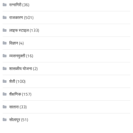
रत्नागिरी
(36)
राजकारण
(501)
लाइफ स्टाइल
(133)
विज्ञान
(4)
व्यसनमुक्ती
(16)
शासकीय योजना
(2)
शेती
(100)
शैक्षणिक
(157)
सातारा
(33)
सोलापूर
(51)