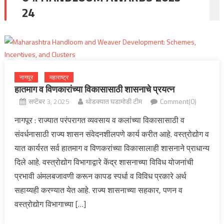
24
नागपूर
महाराष्ट्र
हातमाग व विणकारांच्या विकासासाठी शासनाचे प्रयत्न
सप्टेंबर 3, 2025
थोडक्यात घडामोडी टीम
Comment(0)
नागपूर : राज्यात परंपरागत व्यवसाय व कलांच्या विकासासाठी व
संवर्धनासाठी राज्य शासन संवेदनशीलपणे कार्य करीत आहे. वस्त्रोद्योग व
यात कार्यरत सर्व हातमाग व विणकरांच्या विकासालाही शासनाने प्राधान्य
दिले आहे. वस्त्रोद्योग विभागाद्वारे केंद्र शासनाच्या विविध योजनांची
प्रभावी अंमलबजावणी करून कापड स्पर्धा व विविध प्रकारे अर्थ
सहाय्यही करण्यात येत आहे. राज्य शासनाच्या सहकार, पणन व
वस्त्रोद्योग विभागाच्या […]