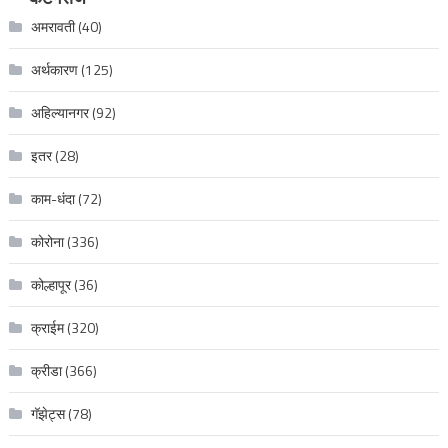
अमरावती
(40)
अर्थकारण
(125)
अहिल्यानगर
(92)
इतर
(28)
काम-धंदा
(72)
कोरोना
(336)
कोल्हापूर
(36)
क्राईम
(320)
क्रीडा
(366)
गॅझेट्स
(78)