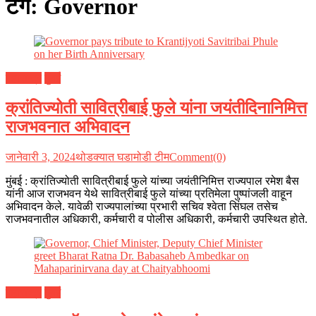
टॅग:
Governor
महाराष्ट्र
मुंबई
क्रांतिज्योती सावित्रीबाई फुले यांना जयंतीदिनानिमित्त
राजभवनात अभिवादन
जानेवारी 3, 2024
थोडक्यात घडामोडी टीम
Comment(0)
मुंबई : क्रांतिज्योती सावित्रीबाई फुले यांच्या जयंतीनिमित्त राज्यपाल रमेश बैस
यांनी आज राजभवन येथे सावित्रीबाई फुले यांच्या प्रतिमेला पुष्पांजली वाहून
अभिवादन केले. यावेळी राज्यपालांच्या प्रभारी सचिव श्वेता सिंघल तसेच
राजभवनातील अधिकारी, कर्मचारी व पोलीस अधिकारी, कर्मचारी उपस्थित होते.
महाराष्ट्र
मुंबई