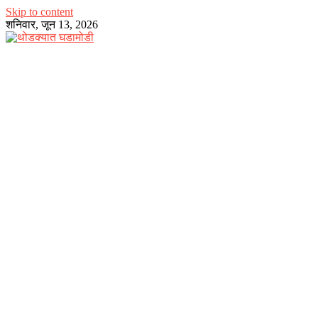
Skip to content
शनिवार, जून 13, 2026