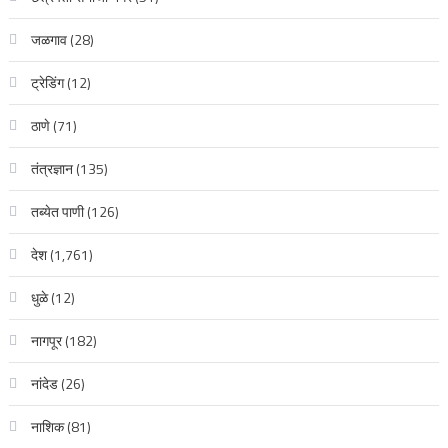
जळगाव
(28)
ट्रेडिंग
(12)
ठाणे
(71)
तंत्रज्ञान
(135)
तब्येत पाणी
(126)
देश
(1,761)
धुळे
(12)
नागपूर
(182)
नांदेड
(26)
नाशिक
(81)