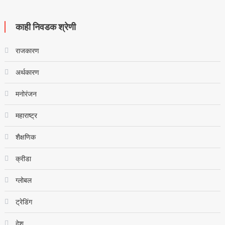
काही निवडक श्रेणी
राजकारण
अर्थकारण
मनोरंजन
महाराष्ट्र
शैक्षणिक
क्रीडा
ग्लोबल
ट्रेडिंग
देश