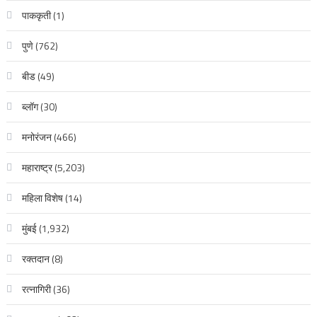
पाककृती
(1)
पुणे
(762)
बीड
(49)
ब्लॉग
(30)
मनोरंजन
(466)
महाराष्ट्र
(5,203)
महिला विशेष
(14)
मुंबई
(1,932)
रक्‍तदान
(8)
रत्नागिरी
(36)