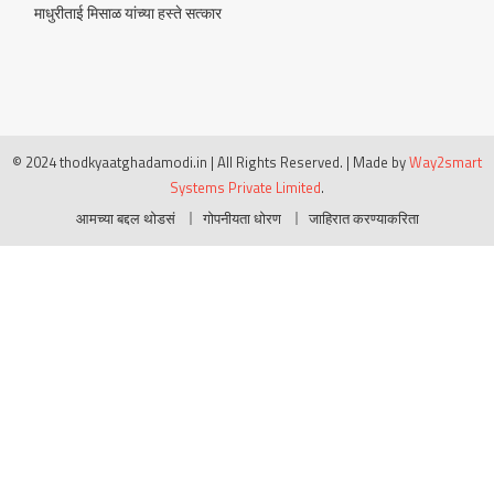
माधुरीताई मिसाळ यांच्या हस्ते सत्कार
© 2024 thodkyaatghadamodi.in | All Rights Reserved.
|
Made by
Way2smart
Systems Private Limited
.
आमच्या बद्दल थोडसं
गोपनीयता धोरण
जाहिरात करण्याकरिता