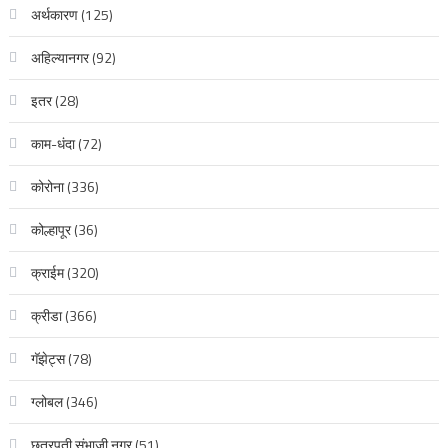
अर्थकारण
(125)
अहिल्यानगर
(92)
इतर
(28)
काम-धंदा
(72)
कोरोना
(336)
कोल्हापूर
(36)
क्राईम
(320)
क्रीडा
(366)
गॅझेट्स
(78)
ग्लोबल
(346)
छत्रपती संभाजी नगर
(51)