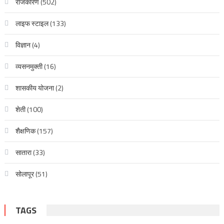
राजकारण
(502)
लाइफ स्टाइल
(133)
विज्ञान
(4)
व्यसनमुक्ती
(16)
शासकीय योजना
(2)
शेती
(100)
शैक्षणिक
(157)
सातारा
(33)
सोलापूर
(51)
TAGS