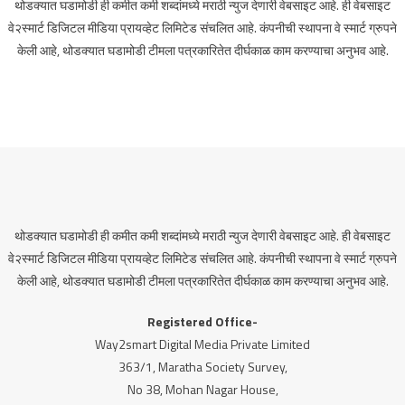
थोडक्यात घडामोडी ही कमीत कमी शब्दांमध्ये मराठी न्युज देणारी वेबसाइट आहे. ही वेबसाइट
वे२स्मार्ट डिजिटल मीडिया प्रायव्हेट लिमिटेड संचलित आहे. कंपनीची स्थापना वे स्मार्ट ग्रुपने
केली आहे, थोडक्यात घडामोडी टीमला पत्रकारितेत दीर्घकाळ काम करण्याचा अनुभव आहे.
थोडक्यात घडामोडी ही कमीत कमी शब्दांमध्ये मराठी न्युज देणारी वेबसाइट आहे. ही वेबसाइट
वे२स्मार्ट डिजिटल मीडिया प्रायव्हेट लिमिटेड संचलित आहे. कंपनीची स्थापना वे स्मार्ट ग्रुपने
केली आहे, थोडक्यात घडामोडी टीमला पत्रकारितेत दीर्घकाळ काम करण्याचा अनुभव आहे.
Registered Office-
Way2smart Digital Media Private Limited
363/1, Maratha Society Survey,
No 38, Mohan Nagar House,