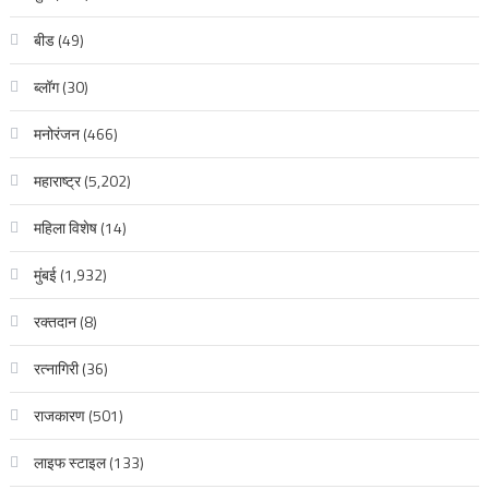
बीड
(49)
ब्लॉग
(30)
मनोरंजन
(466)
महाराष्ट्र
(5,202)
महिला विशेष
(14)
मुंबई
(1,932)
रक्‍तदान
(8)
रत्नागिरी
(36)
राजकारण
(501)
लाइफ स्टाइल
(133)