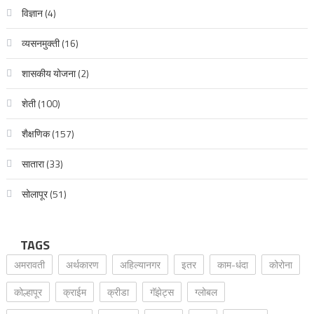
विज्ञान
(4)
व्यसनमुक्ती
(16)
शासकीय योजना
(2)
शेती
(100)
शैक्षणिक
(157)
सातारा
(33)
सोलापूर
(51)
TAGS
अमरावती
अर्थकारण
अहिल्यानगर
इतर
काम-धंदा
कोरोना
कोल्हापूर
क्राईम
क्रीडा
गॅझेट्स
ग्लोबल