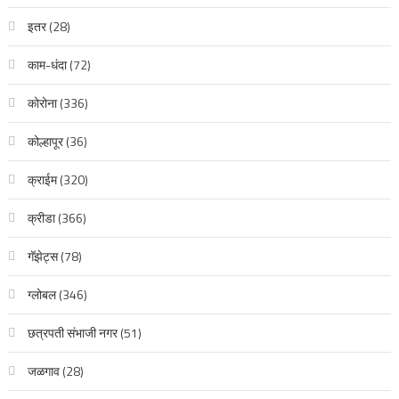
इतर
(28)
काम-धंदा
(72)
कोरोना
(336)
कोल्हापूर
(36)
क्राईम
(320)
क्रीडा
(366)
गॅझेट्स
(78)
ग्लोबल
(346)
छत्रपती संभाजी नगर
(51)
जळगाव
(28)