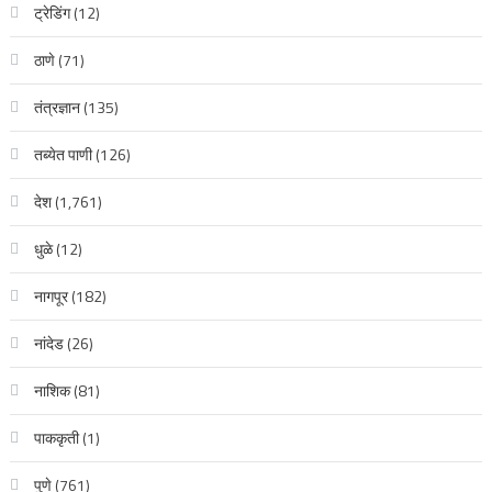
ट्रेडिंग
(12)
ठाणे
(71)
तंत्रज्ञान
(135)
तब्येत पाणी
(126)
देश
(1,761)
धुळे
(12)
नागपूर
(182)
नांदेड
(26)
नाशिक
(81)
पाककृती
(1)
पुणे
(761)