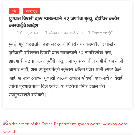
पुणे
महाराष्ट्र
पुण्यात विषारी दारू प्यायल्याने १२ जणांचा मृत्यू, दोषींवर कठोर
कारवाईचे आदेश
मे 29, 2026
थोडक्यात घडामोडी टीम
Comment(0)
मुंबई : पुणे शहरातील हडपसर आणि पिंपरी-चिंचवडमधील दापोडी-
फुगेवाडी परिसरात विषारी दारू प्यायल्याने १२ नागरिकांचा मृत्यू
झाल्याची घटना अत्यंत दुर्दैवी असून, या प्रकरणातील दोषींची गय केली
जाणार नाही, असे उपमुख्यमंत्री सुनेत्रा अजित पवार यांनी स्पष्ट केले
आहे. या प्रकरणाच्या मुळाशी जाऊन सखोल चौकशी करण्याचे आदेशही
त्यांनी प्रशासनाला दिले आहेत. या घटनेची गंभीर दखल घेत
उपमुख्यमंत्री श्रीमती […]