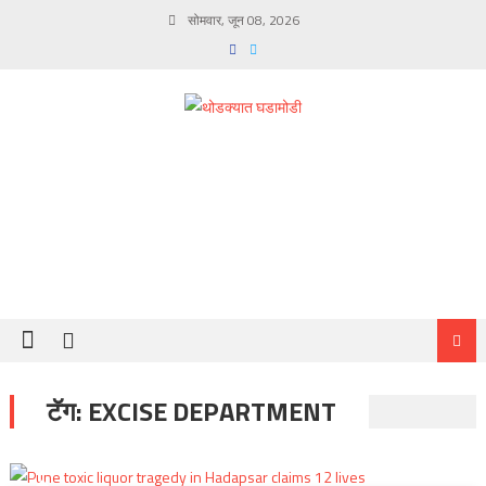
Skip
सोमवार, जून 08, 2026
to
content
टॅग:
EXCISE DEPARTMENT