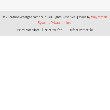
© 2024 thodkyaatghadamodi.in | All Rights Reserved.
|
Made by
Way2smart
Systems Private Limited
.
आमच्या बद्दल थोडसं
गोपनीयता धोरण
जाहिरात करण्याकरिता