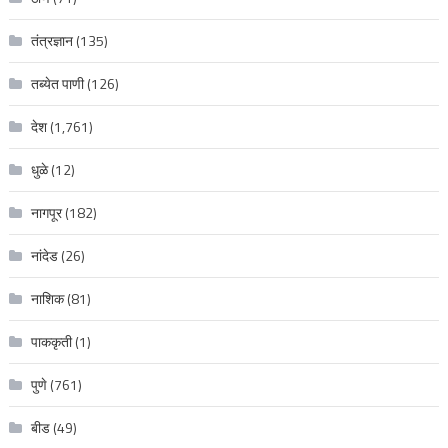
तंत्रज्ञान
(135)
तब्येत पाणी
(126)
देश
(1,761)
धुळे
(12)
नागपूर
(182)
नांदेड
(26)
नाशिक
(81)
पाककृती
(1)
पुणे
(761)
बीड
(49)