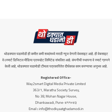
थोडक्यात घडामोडी ही कमीत कमी शब्दांमध्ये मराठी न्युज देणारी वेबसाइट आहे. ही वेबसाइट
वे२स्मार्ट डिजिटल मीडिया प्रायव्हेट लिमिटेड संचलित आहे. कंपनीची स्थापना वे स्मार्ट ग्रुपने
केली आहे, थोडक्यात घडामोडी टीमला पत्रकारितेत दीर्घकाळ काम करण्याचा अनुभव आहे.
Registered Office-
Way2smart Digital Media Private Limited
363/1, Maratha Society Survey,
No 38, Mohan Nagar House,
Dhankawadi, Pune-४११०४३
Email
:
info@thodkyaatghadamodi.in