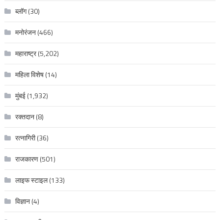
ब्लॉग
(30)
मनोरंजन
(466)
महाराष्ट्र
(5,202)
महिला विशेष
(14)
मुंबई
(1,932)
रक्‍तदान
(8)
रत्नागिरी
(36)
राजकारण
(501)
लाइफ स्टाइल
(133)
विज्ञान
(4)