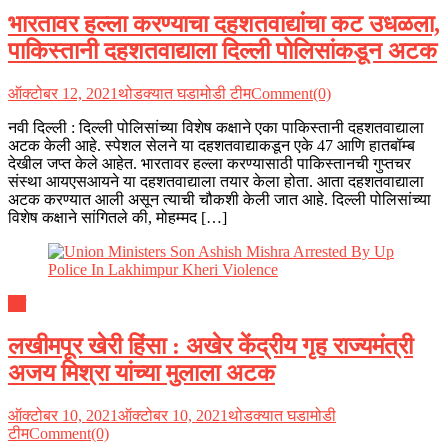
भारतावर हल्ला करण्याचा दहशतवाद्यांचा कट उधळला,
पाकिस्तानी दहशतवाद्याला दिल्ली पोलिसांकडून अटक
ऑक्टोबर 12, 2021
थोडक्यात घडामोडी टीम
Comment(0)
नवी दिल्ली : दिल्ली पोलिसांच्या विशेष कक्षाने एका पाकिस्तानी दहशतवाद्याला
अटक केली आहे. स्पेशल सेलने या दहशतवाद्याकडून एके 47 आणि हातबॉम्ब
देखील जप्त केले आहेत. भारतावर हल्ला करण्यासाठी पाकिस्तानची गुप्तचर
संस्था आयएसआयने या दहशतवाद्याला तयार केला होता. आता दहशतवाद्याला
अटक करण्यात आली असून त्याची चौकशी केली जात आहे. दिल्ली पोलिसांच्या
विशेष कक्षाने सांगितले की, मोहम्मद […]
देश
लखीमपूर खेरी हिंसा : अखेर केंद्रीय गृह राज्यमंत्री
अजय मिश्रा यांच्या मुलाला अटक
ऑक्टोबर 10, 2021
ऑक्टोबर 10, 2021
थोडक्यात घडामोडी
टीम
Comment(0)