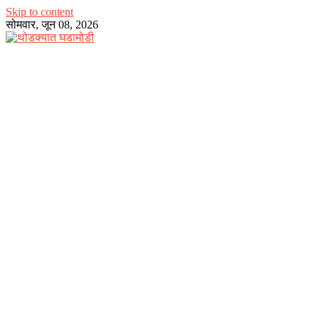
Skip to content
सोमवार, जून 08, 2026