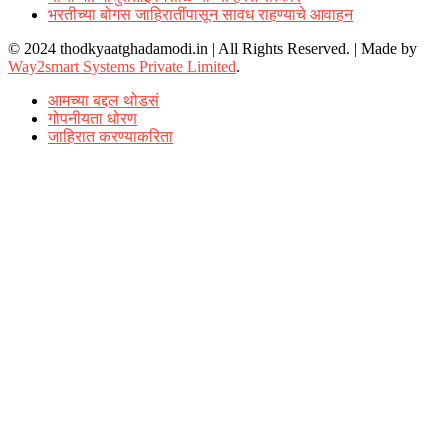
भरतीच्या बोगस जाहिरातींपासून सावध राहण्याचे आवाहन
© 2024 thodkyaatghadamodi.in | All Rights Reserved.
|
Made by
Way2smart Systems Private Limited
.
आमच्या बद्दल थोडसं
गोपनीयता धोरण
जाहिरात करण्याकरिता