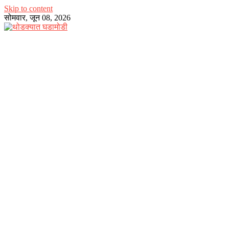
Skip to content
सोमवार, जून 08, 2026