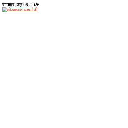
Skip
सोमवार, जून 08, 2026
to
content