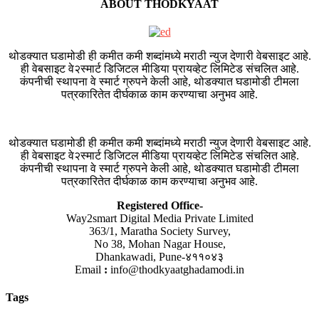
ABOUT THODKYAAT
थोडक्यात घडामोडी ही कमीत कमी शब्दांमध्ये मराठी न्युज देणारी वेबसाइट आहे.
ही वेबसाइट वे२स्मार्ट डिजिटल मीडिया प्रायव्हेट लिमिटेड संचलित आहे.
कंपनीची स्थापना वे स्मार्ट ग्रुपने केली आहे, थोडक्यात घडामोडी टीमला
पत्रकारितेत दीर्घकाळ काम करण्याचा अनुभव आहे.
थोडक्यात घडामोडी ही कमीत कमी शब्दांमध्ये मराठी न्युज देणारी वेबसाइट आहे.
ही वेबसाइट वे२स्मार्ट डिजिटल मीडिया प्रायव्हेट लिमिटेड संचलित आहे.
कंपनीची स्थापना वे स्मार्ट ग्रुपने केली आहे, थोडक्यात घडामोडी टीमला
पत्रकारितेत दीर्घकाळ काम करण्याचा अनुभव आहे.
Registered Office-
Way2smart Digital Media Private Limited
363/1, Maratha Society Survey,
No 38, Mohan Nagar House,
Dhankawadi, Pune-४११०४३
Email
:
info@thodkyaatghadamodi.in
Tags