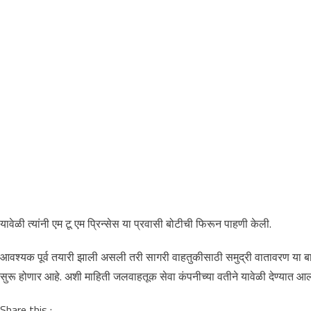
यावेळी त्यांनी एम टू एम प्रिन्सेस या प्रवासी बोटीची फिरून पाहणी केली.
आवश्यक पूर्व तयारी झाली असली तरी सागरी वाहतुकीसाठी समुद्री वातावरण या बाब
सुरू होणार आहे. अशी माहिती जलवाहतूक सेवा कंपनीच्या वतीने यावेळी देण्यात आल
Share this :