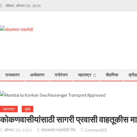
Skip to content
रविवार, ऑगस्ट 09, 2026
राजकारण
अर्थकारण
मनोरंजन
महाराष्ट्र
शैक्षणिक
क्रीड
महाराष्ट्र
मुंबई
कोकणवासीयांसाठी सागरी प्रवासी वाहतूकीस मा
ऑगस्ट 26, 2025
थोडक्यात घडामोडी टीम
Comment(0)