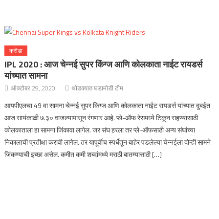
क्रीडा
IPL 2020 : आज चेन्नई सुपर किंग्ज आणि कोलकाता नाईट रायडर्स
यांच्यात सामना
ऑक्टोबर 29, 2020
थोडक्यात घडामोडी टीम
आयपीएलचा 49 वा सामना चेन्नई सुपर किंग्ज आणि कोलकाता नाईट रायडर्स यांच्यात दुबईत
आज सायंकाळी ७.३० वाजल्यापासून रंगणार आहे. प्ले-ऑफ रेसमध्ये टिकून राहण्यासाठी
कोलकाताला हा सामना जिंकावा लागेल. जर संघ हरला तर प्ले-ऑफसाठी अन्य संघांच्या
निकालाची प्रतीक्षा करावी लागेल. तर यापूर्वीच स्पर्धेतून बाहेर पडलेल्या चेन्नईला दोन्ही सामने
जिंकण्याची इच्छा असेल. कमीत कमी शब्दांमध्ये मराठी बातम्यासाठी […]