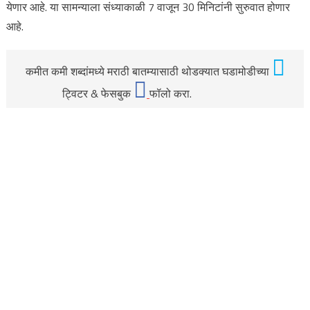
येणार आहे. या सामन्याला संध्याकाळी 7 वाजून 30 मिनिटांनी सुरुवात होणार
आहे.
कमीत कमी शब्दांमध्ये मराठी बातम्यासाठी थोडक्यात घडामोडीच्या
ट्विटर & फेसबुक
फॉलो करा.