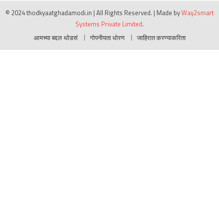
© 2024 thodkyaatghadamodi.in | All Rights Reserved.
|
Made by
Way2smart
Systems Private Limited
.
आमच्या बद्दल थोडसं
गोपनीयता धोरण
जाहिरात करण्याकरिता