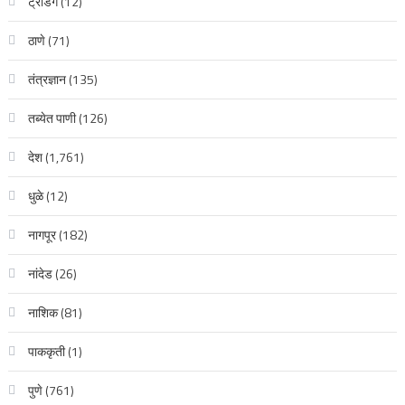
ट्रेडिंग
(12)
ठाणे
(71)
तंत्रज्ञान
(135)
तब्येत पाणी
(126)
देश
(1,761)
धुळे
(12)
नागपूर
(182)
नांदेड
(26)
नाशिक
(81)
पाककृती
(1)
पुणे
(761)