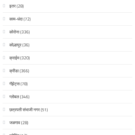
इतर
(28)
काम-धंदा
(72)
कोरोना
(336)
कोल्हापूर
(36)
क्राईम
(320)
क्रीडा
(366)
गॅझेट्स
(78)
ग्लोबल
(346)
छत्रपती संभाजी नगर
(51)
जळगाव
(28)