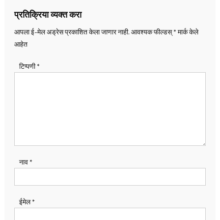
प्रतिक्रिया व्यक्त करा
आपला ई-मेल अड्रेस प्रकाशित केला जाणार नाही.
आवश्यक फील्डस्
*
मार्क केले
आहेत
टिप्पणी
*
नाव
*
ईमेल
*