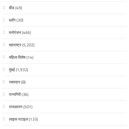
बीड
(49)
ब्लॉग
(30)
मनोरंजन
(466)
महाराष्ट्र
(5,202)
महिला विशेष
(14)
मुंबई
(1,932)
रक्‍तदान
(8)
रत्नागिरी
(36)
राजकारण
(501)
लाइफ स्टाइल
(133)