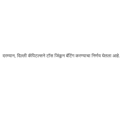
दरम्यान, दिल्ली कॅपिटल्सने टॉस जिंकून बॅटिंग करण्याचा निर्णय घेतला आहे.