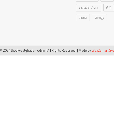
शासकीय योजना
शेती
सातारा
सोलापूर
© 2024 thodkyaatghadamodi.in | All Rights Reserved.
|
Made by
Way2smart Syst