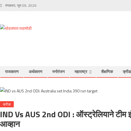
Skip to content
मंगळवार, जून 09, 2026
राजकारण
अर्थकारण
मनोरंजन
महाराष्ट्र
शैक्षणिक
क्रीड
क्रीडा
IND Vs AUS 2nd ODI : ऑस्ट्रेलियाने टीम इं
आव्हान