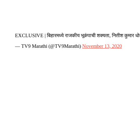
EXCLUSIVE | बिहारमध्ये राजकीय भूकंपाची शक्यता, नितीश कुमार धोका
— TV9 Marathi (@TV9Marathi)
November 13, 2020