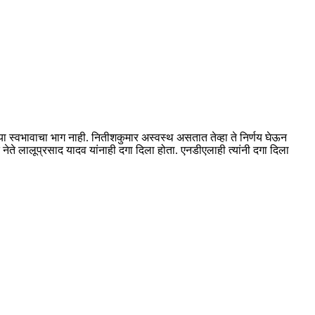
ा स्वभावाचा भाग नाही. नितीशकुमार अस्वस्थ असतात तेव्हा ते निर्णय घेऊन
 नेते लालूप्रसाद यादव यांनाही दगा दिला होता. एनडीएलाही त्यांनी दगा दिला