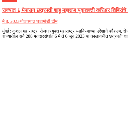
राज्यात ६ मेपासून छत्रपती शाहू महाराज युवाशक्ती करिअर शिबिरां
मे 8, 2023
थोडक्यात घडामोडी टीम
मुंबई : कुशल महाराष्ट्र, रोजगारयुक्त महाराष्ट्र घडविण्याच्या उद्देशाने कौशल्य,
राज्यातील सर्व 288 मतदारसंघांत 6 मे ते 6 जून 2023 या कालावधीत छत्रपती श