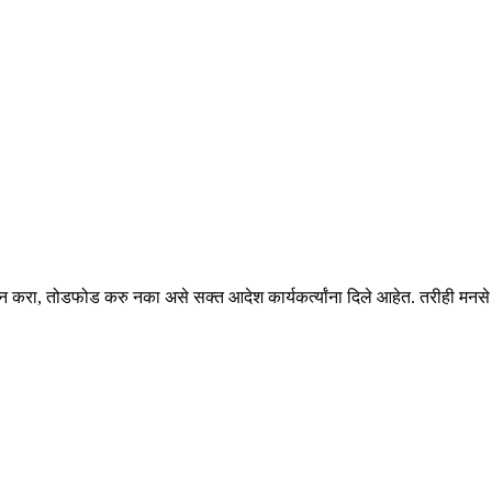
ालन करा, तोडफोड करु नका असे सक्त आदेश कार्यकर्त्यांना दिले आहेत. तरीही मनसे