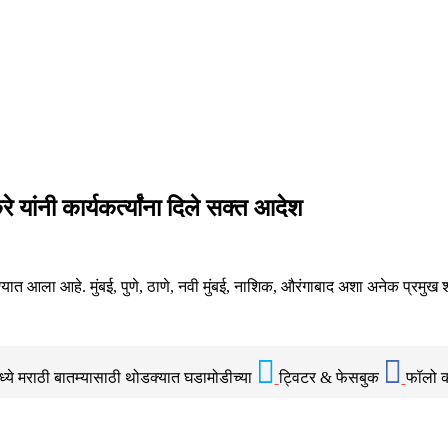
यांनी कार्यकर्त्यांना दिले सक्त आदेश
ण्यात आला आहे. मुंबई, पुणे, ठाणे, नवी मुंबई, नाशिक, औरंगाबाद अशा अनेक प्रमुख
ध्ये मराठी बातम्यासाठी थोडक्यात घडामोडीच्या
ट्विटर & फेसबुक
फॉलो 