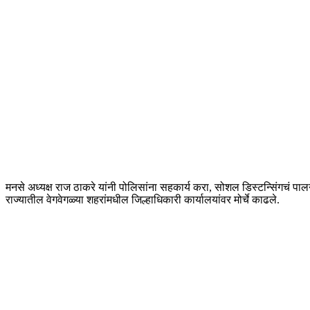
मनसे अध्यक्ष राज ठाकरे यांनी पोलिसांना सहकार्य करा, सोशल डिस्टन्सिंगचं प
राज्यातील वेगवेगळ्या शहरांमधील जिल्हाधिकारी कार्यालयांवर मोर्चे काढले.