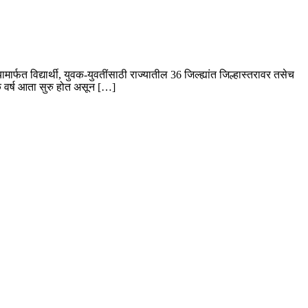
मार्फत विद्यार्थी, युवक-युवतींसाठी राज्यातील 36 जिल्ह्यांत जिल्हास्तरावर तसेच
क वर्ष आता सुरु होत असून […]