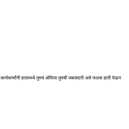
 कार्यकर्त्यांनी हातामध्ये तुमचं ऑफिस तुमची जबाबदारी असे फलक हाती घेऊन