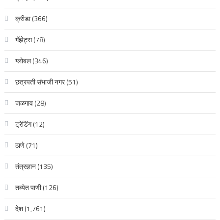
क्रीडा
(366)
गॅझेट्स
(78)
ग्लोबल
(346)
छत्रपती संभाजी नगर
(51)
जळगाव
(28)
ट्रेडिंग
(12)
ठाणे
(71)
तंत्रज्ञान
(135)
तब्येत पाणी
(126)
देश
(1,761)