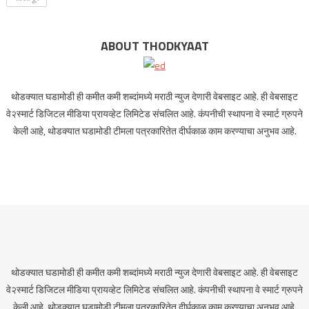
ABOUT THODKYAAT
थोडक्यात घडामोडी ही कमीत कमी शब्दांमध्ये मराठी न्युज देणारी वेबसाइट आहे. ही वेबसाइट
वे२स्मार्ट डिजिटल मीडिया प्रायव्हेट लिमिटेड संचलित आहे. कंपनीची स्थापना वे स्मार्ट ग्रुपने
केली आहे, थोडक्यात घडामोडी टीमला पत्रकारितेत दीर्घकाळ काम करण्याचा अनुभव आहे.
थोडक्यात घडामोडी ही कमीत कमी शब्दांमध्ये मराठी न्युज देणारी वेबसाइट आहे. ही वेबसाइट
वे२स्मार्ट डिजिटल मीडिया प्रायव्हेट लिमिटेड संचलित आहे. कंपनीची स्थापना वे स्मार्ट ग्रुपने
केली आहे, थोडक्यात घडामोडी टीमला पत्रकारितेत दीर्घकाळ काम करण्याचा अनुभव आहे.