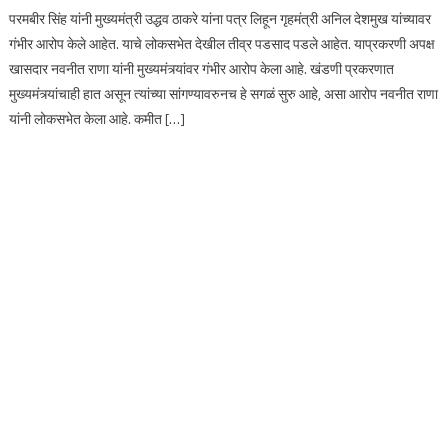
परमबीर सिंह यांनी मुख्यमंत्री उद्धव ठाकरे यांना पत्र लिहून गृहमंत्री अनिल देशमुख यांच्यावर
गंभीर आरोप केले आहेत. याचे लोकसभेत देखील तीव्र पडसाद पडले आहेत. याप्रकरणी अपक्ष
खासदार नवनीत राणा यांनी मुख्यमंत्र्यांवर गंभीर आरोप केला आहे. खंडणी प्रकरणात
मुख्यमंत्र्यांचाही हात असून त्यांच्या सांगण्यावरुनच हे सगळं सुरु आहे, असा आरोप नवनीत राणा
यांनी लोकसभेत केला आहे. कमीत […]