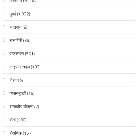
महिला विशेष
(14)
मुंबई
(1,932)
रक्‍तदान
(8)
रत्नागिरी
(36)
राजकारण
(501)
लाइफ स्टाइल
(133)
विज्ञान
(4)
व्यसनमुक्ती
(16)
शासकीय योजना
(2)
शेती
(100)
शैक्षणिक
(157)