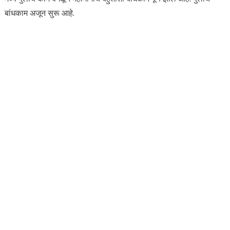
बांधकाम अजून सुरू आहे.