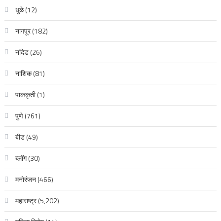
धुळे
(12)
नागपूर
(182)
नांदेड
(26)
नाशिक
(81)
पाककृती
(1)
पुणे
(761)
बीड
(49)
ब्लॉग
(30)
मनोरंजन
(466)
महाराष्ट्र
(5,202)