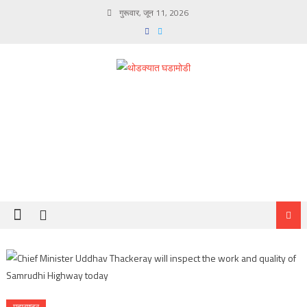
Skip
गुरूवार, जून 11, 2026
to
content
महाराष्ट्र